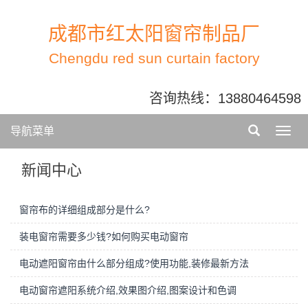
成都市红太阳窗帘制品厂
Chengdu red sun curtain factory
咨询热线：
13880464598
导航菜单
新闻中心
窗帘布的详细组成部分是什么?
装电窗帘需要多少钱?如何购买电动窗帘
电动遮阳窗帘由什么部分组成?使用功能,装修最新方法
电动窗帘遮阳系统介绍,效果图介绍,图案设计和色调