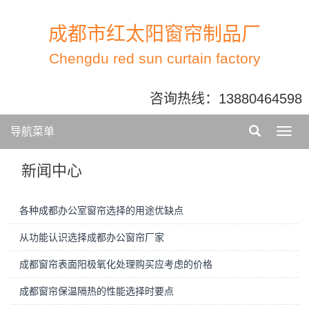
成都市红太阳窗帘制品厂
Chengdu red sun curtain factory
咨询热线：
13880464598
导航菜单
新闻中心
各种成都办公室窗帘选择的用途优缺点
从功能认识选择成都办公窗帘厂家
成都窗帘表面阳极氧化处理购买应考虑的价格
成都窗帘保温隔热的性能选择时要点