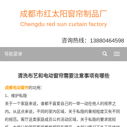
成都市红太阳窗帘制品厂
Chengdu red sun curtain factory
咨询热线：
13880464598
导航菜单
清洗布艺和电动窗帘需要注意事项有哪些
成都电动窗帘
的功用：
1、维护私隐
关于一个家庭来说，谁都不喜爱自己的一举一动在他人的视界之
内。从这点来说，不同的室内区域，关于私隐的重视程度又有不同
的规范。客厅这类家庭成员公共活动区域，关于私隐的要求就较