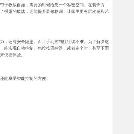
帘子收放自如，需要的时候给您一个私密空间。在装饰方
了裸露的玻璃，还能提升装修格调，让家里更有层次感和艺
力，还有安全隐患。而且手动控制往往调不准。为了解决这
，能实现自动控制。您按按遥控器，或者定个时，甚至下雨
来便捷体验。
还能享受智能控制的方便。