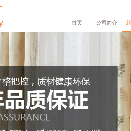
首页
公司简介