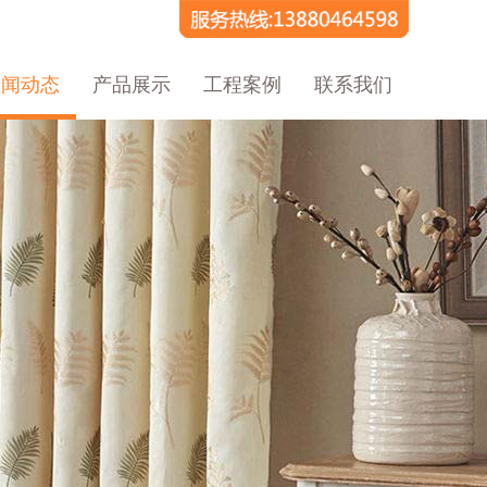
新闻动态
产品展示
工程案例
联系我们