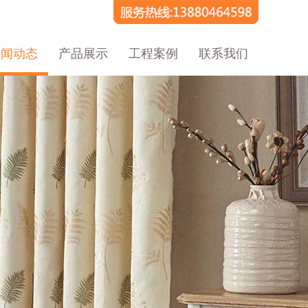
新闻动态
产品展示
工程案例
联系我们