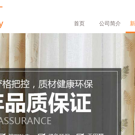
首页
公司简介